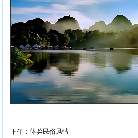
下午：体验民俗风情