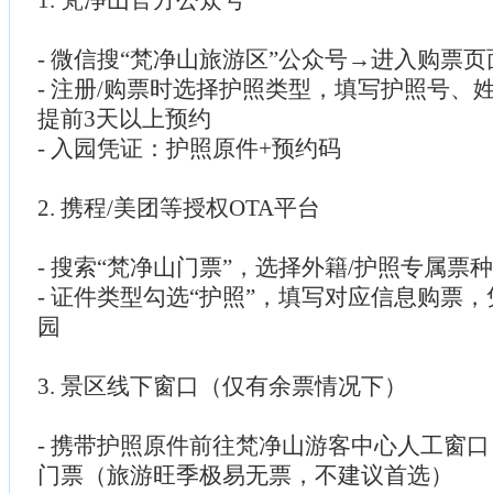
- 微信搜“梵净山旅游区”公众号→进入购票页
- 注册/购票时选择护照类型，填写护照号、
提前3天以上预约
- 入园凭证：护照原件+预约码
2. 携程/美团等授权OTA平台
- 搜索“梵净山门票”，选择外籍/护照专属票种
- 证件类型勾选“护照”，填写对应信息购票
园
3. 景区线下窗口（仅有余票情况下）
- 携带护照原件前往梵净山游客中心人工窗
门票（旅游旺季极易无票，不建议首选）