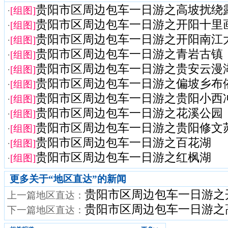
贵阳市区周边包车一日游之高坡扰绕
·
[组图]
贵阳市区周边包车一日游之开阳十里
·
[组图]
贵阳市区周边包车一日游之开阳南江
·
[组图]
贵阳市区周边包车一日游之青岩古镇
·
[组图]
贵阳市区周边包车一日游之贵安云漫
·
[组图]
贵阳市区周边包车一日游之偏坡乡布
·
[组图]
贵阳市区周边包车一日游之贵阳小西
·
[组图]
贵阳市区周边包车一日游之花溪公园
·
[组图]
贵阳市区周边包车一日游之贵阳修文苏格
·
[组图]
贵阳市区周边包车一日游之百花湖
·
[组图]
贵阳市区周边包车一日游之红枫湖
·
[组图]
更多关于“
地区直达
”的新闻
贵阳市区周边包车一日游之
上一篇地区直达：
贵阳市区周边包车一日游之
下一篇地区直达：