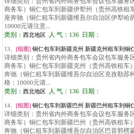
详细类别：贵州省内外商务包车会议包车服务区域
商务车）铜仁包车到新疆伊犁州（贵州高铁租车）
座奔驰（铜仁租车到新疆维吾尔自治区伊犁哈
10000元请注意...
类别：
人 气：136 日期：
西北地区
13、
[组图]
铜仁包车到新疆克州 新疆克州租车到铜仁
详细类别：贵州省内外商务包车会议包车服务区域
商务车）铜仁包车到新疆克州（贵州高铁租车）车
奔驰（铜仁租车到新疆维吾尔自治区克孜勒苏
格：10000元请...
类别：
人 气：136 日期：
西北地区
14、
[组图]
铜仁包车到新疆巴州 新疆巴州租车到铜仁
详细类别：贵州省内外商务包车会议包车服务区域
商务车）铜仁包车到新疆巴州（贵州高铁租车）车
奔驰（铜仁租车到新疆维吾尔自治区巴音郭楞