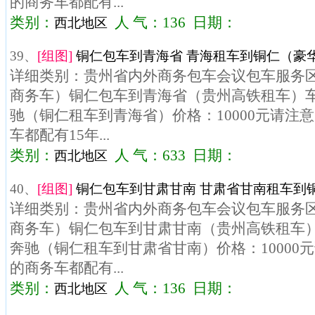
的商务车都配有...
类别：
人 气：136 日期：
西北地区
39、
[组图]
铜仁包车到青海省 青海租车到铜仁（豪华7
详细类别：贵州省内外商务包车会议包车服务区域
商务车）铜仁包车到青海省（贵州高铁租车）车型
驰（铜仁租车到青海省）价格：10000元请注
车都配有15年...
类别：
人 气：633 日期：
西北地区
40、
[组图]
铜仁包车到甘肃甘南 甘肃省甘南租车到铜
详细类别：贵州省内外商务包车会议包车服务区域
商务车）铜仁包车到甘肃甘南（贵州高铁租车）车
奔驰（铜仁租车到甘肃省甘南）价格：10000
的商务车都配有...
类别：
人 气：136 日期：
西北地区