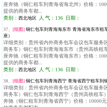
座奔驰（铜仁租车到青海省海北州）价格：100
提供的商务车都...
类别：
人 气：136 日期：
西北地区
37、
[组图]
铜仁包车到青海海东市 青海省海东市租车
座）
详细类别：贵州省内外商务包车会议包车服务区域
商务车）铜仁包车到青海海东市（贵州高铁租车）
座奔驰（铜仁租车到青海省海东市）价格：100
提供的商务车都...
类别：
人 气：136 日期：
西北地区
38、
[组图]
铜仁包车到青海西宁 青海省西宁租车到铜
详细类别：贵州省内外商务包车会议包车服务区域
商务车）铜仁包车到青海西宁（贵州高铁租车）车
奔驰（铜仁租车到青海省西宁）价格：10000