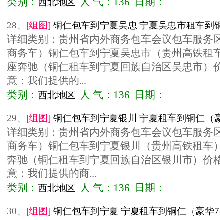
类别：
人 气：136 日期：
西北地区
28、
[组图]
铜仁包车到宁夏吴忠 宁夏吴忠市租车到铜
详细类别：贵州省内外商务包车会议包车服务区域
商务车）铜仁包车到宁夏吴忠市（贵州高铁租车）
座奔驰（铜仁租车到宁夏回族自治区吴忠市）价格
意：我们提供的...
类别：
人 气：136 日期：
西北地区
29、
[组图]
铜仁包车到宁夏银川 宁夏租车到铜仁（豪华
详细类别：贵州省内外商务包车会议包车服务区域
商务车）铜仁包车到宁夏银川（贵州高铁租车）车
奔驰（铜仁租车到宁夏回族自治区银川市）价格：
意：我们提供的商...
类别：
人 气：136 日期：
西北地区
30、
[组图]
铜仁包车到宁夏 宁夏租车到铜仁（豪华7-