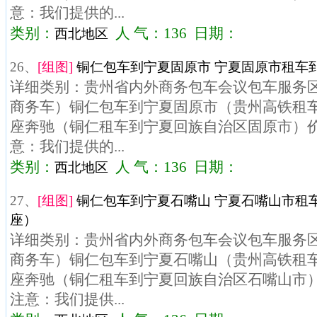
意：我们提供的...
类别：
人 气：136 日期：
西北地区
26、
[组图]
铜仁包车到宁夏固原市 宁夏固原市租车到
详细类别：贵州省内外商务包车会议包车服务区域
商务车）铜仁包车到宁夏固原市（贵州高铁租车）
座奔驰（铜仁租车到宁夏回族自治区固原市）价格
意：我们提供的...
类别：
人 气：136 日期：
西北地区
27、
[组图]
铜仁包车到宁夏石嘴山 宁夏石嘴山市租车
座）
详细类别：贵州省内外商务包车会议包车服务区域
商务车）铜仁包车到宁夏石嘴山（贵州高铁租车）
座奔驰（铜仁租车到宁夏回族自治区石嘴山市）价
注意：我们提供...