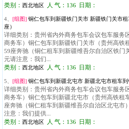
类别：
人 气：136 日期：
西北地区
4、
[组图]
铜仁包车到新疆铁门关市 新疆铁门关市租车
座）
详细类别：贵州省内外商务包车会议包车服务区域
商务车）铜仁包车到新疆铁门关市（贵州高铁租
59座奔驰（铜仁租车到新疆维吾尔自治区铁门关市
元请注意：我们...
类别：
人 气：136 日期：
西北地区
5、
[组图]
铜仁包车到新疆北屯市 新疆北屯市租车到铜
详细类别：贵州省内外商务包车会议包车服务区域
商务车）铜仁包车到新疆北屯市（贵州高铁租车）
座奔驰（铜仁租车到新疆维吾尔自治区北屯市）价
注意：我们提供...
类别：
人 气：136 日期：
西北地区