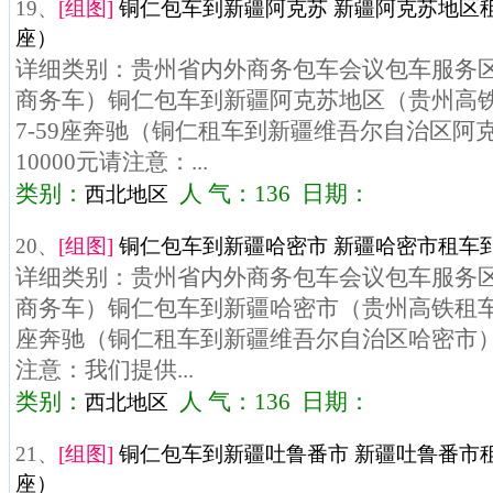
19、
[组图]
铜仁包车到新疆阿克苏 新疆阿克苏地区租
座）
详细类别：贵州省内外商务包车会议包车服务区域
商务车）铜仁包车到新疆阿克苏地区（贵州高
7-59座奔驰（铜仁租车到新疆维吾尔自治区阿
10000元请注意：...
类别：
人 气：136 日期：
西北地区
20、
[组图]
铜仁包车到新疆哈密市 新疆哈密市租车到
详细类别：贵州省内外商务包车会议包车服务区域
商务车）铜仁包车到新疆哈密市（贵州高铁租车）
座奔驰（铜仁租车到新疆维吾尔自治区哈密市）价
注意：我们提供...
类别：
人 气：136 日期：
西北地区
21、
[组图]
铜仁包车到新疆吐鲁番市 新疆吐鲁番市租
座）