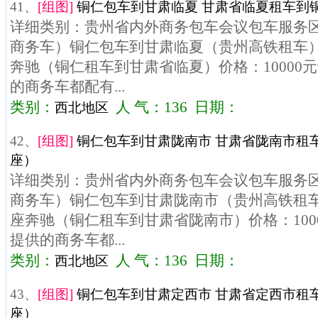
41、
[组图]
铜仁包车到甘肃临夏 甘肃省临夏租车到铜
详细类别：贵州省内外商务包车会议包车服务区域
商务车）铜仁包车到甘肃临夏（贵州高铁租车）车
奔驰（铜仁租车到甘肃省临夏）价格：10000
的商务车都配有...
类别：
人 气：136 日期：
西北地区
42、
[组图]
铜仁包车到甘肃陇南市 甘肃省陇南市租车
座）
详细类别：贵州省内外商务包车会议包车服务区域
商务车）铜仁包车到甘肃陇南市（贵州高铁租车）
座奔驰（铜仁租车到甘肃省陇南市）价格：100
提供的商务车都...
类别：
人 气：136 日期：
西北地区
43、
[组图]
铜仁包车到甘肃定西市 甘肃省定西市租车
座）