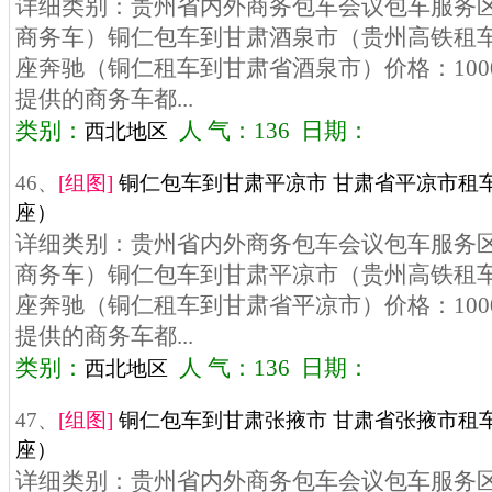
详细类别：贵州省内外商务包车会议包车服务区域
商务车）铜仁包车到甘肃酒泉市（贵州高铁租车）
座奔驰（铜仁租车到甘肃省酒泉市）价格：100
提供的商务车都...
类别：
人 气：136 日期：
西北地区
46、
[组图]
铜仁包车到甘肃平凉市 甘肃省平凉市租车
座）
详细类别：贵州省内外商务包车会议包车服务区域
商务车）铜仁包车到甘肃平凉市（贵州高铁租车）
座奔驰（铜仁租车到甘肃省平凉市）价格：100
提供的商务车都...
类别：
人 气：136 日期：
西北地区
47、
[组图]
铜仁包车到甘肃张掖市 甘肃省张掖市租车
座）
详细类别：贵州省内外商务包车会议包车服务区域