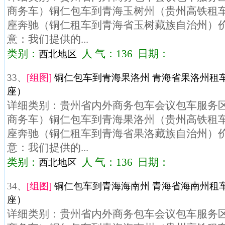
商务车）铜仁包车到青海玉树州（贵州高铁租车）
座奔驰（铜仁租车到青海省玉树藏族自治州）价格
意：我们提供的...
类别：
人 气：136 日期：
西北地区
33、
[组图]
铜仁包车到青海果洛州 青海省果洛州租车
座）
详细类别：贵州省内外商务包车会议包车服务区域
商务车）铜仁包车到青海果洛州（贵州高铁租车）
座奔驰（铜仁租车到青海省果洛藏族自治州）价格
意：我们提供的...
类别：
人 气：136 日期：
西北地区
34、
[组图]
铜仁包车到青海海南州 青海省海南州租车
座）
详细类别：贵州省内外商务包车会议包车服务区域