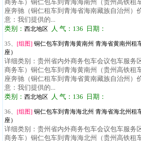
商务车）铜仁包车到青海海南州（贵州高铁租车）
座奔驰（铜仁租车到青海省海南藏族自治州）价格
意：我们提供的...
类别：
人 气：136 日期：
西北地区
35、
[组图]
铜仁包车到青海黄南州 青海省黄南州租车
座）
详细类别：贵州省内外商务包车会议包车服务区域
商务车）铜仁包车到青海黄南州（贵州高铁租车）
座奔驰（铜仁租车到青海省黄南藏族自治州）价格
意：我们提供的...
类别：
人 气：136 日期：
西北地区
36、
[组图]
铜仁包车到青海海北州 青海省海北州租车
座）
详细类别：贵州省内外商务包车会议包车服务区域
商务车）铜仁包车到青海海北州（贵州高铁租车）