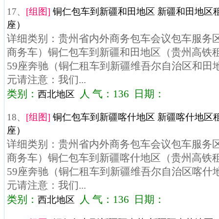
17、
[组图]
铜仁包车到新疆和田地区 新疆和田地区租
座）
详细类别：贵州省内外商务包车会议包车服务区域
商务车）铜仁包车到新疆和田地区（贵州高铁租
59座奔驰（铜仁租车到新疆维吾尔自治区和田地区
元请注意：我们...
类别：
人 气：136 日期：
西北地区
18、
[组图]
铜仁包车到新疆喀什地区 新疆喀什地区租
座）
详细类别：贵州省内外商务包车会议包车服务区域
商务车）铜仁包车到新疆喀什地区（贵州高铁租
59座奔驰（铜仁租车到新疆维吾尔自治区喀什地区
元请注意：我们...
类别：
人 气：136 日期：
西北地区