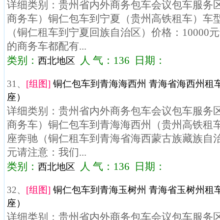
详细类别：贵州省内外商务包车会议包车服务区域
商务车）铜仁包车到宁夏（贵州高铁租车）车型：
（铜仁租车到宁夏回族自治区）价格：10000
的商务车都配有...
类别：
人 气：136 日期：
西北地区
31、
[组图]
铜仁包车到青海海西州 青海省海西州租车
座）
详细类别：贵州省内外商务包车会议包车服务区域
商务车）铜仁包车到青海海西州（贵州高铁租车）
座奔驰（铜仁租车到青海省海西蒙古族藏族自治州
元请注意：我们...
类别：
人 气：136 日期：
西北地区
32、
[组图]
铜仁包车到青海玉树州 青海省玉树州租车
座）
详细类别：贵州省内外商务包车会议包车服务区域