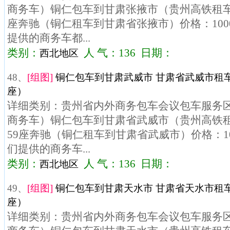
商务车）铜仁包车到甘肃张掖市（贵州高铁租车）
座奔驰（铜仁租车到甘肃省张掖市）价格：100
提供的商务车都...
类别：
人 气：136 日期：
西北地区
48、
[组图]
铜仁包车到甘肃武威市 甘肃省武威市租车
座）
详细类别：贵州省内外商务包车会议包车服务区域
商务车）铜仁包车到甘肃省武威市（贵州高铁租
59座奔驰（铜仁租车到甘肃省武威市）价格：10
们提供的商务车...
类别：
人 气：136 日期：
西北地区
49、
[组图]
铜仁包车到甘肃天水市 甘肃省天水市租车
座）
详细类别：贵州省内外商务包车会议包车服务区域