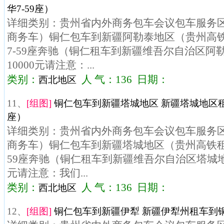
华7-59座）
详细类别：贵州省内外商务包车会议包车服务区域
商务车）铜仁包车到新疆阿勒泰地区（贵州高
7-59座奔驰（铜仁租车到新疆维吾尔自治区阿
10000元请注意：...
类别：
人 气：136 日期：
西北地区
11、
[组图]
铜仁包车到新疆塔城地区 新疆塔城地区租
座）
详细类别：贵州省内外商务包车会议包车服务区域
商务车）铜仁包车到新疆塔城地区（贵州高铁租
59座奔驰（铜仁租车到新疆维吾尔自治区塔城地区
元请注意：我们...
类别：
人 气：136 日期：
西北地区
12、
[组图]
铜仁包车到新疆伊犁 新疆伊犁州租车到铜