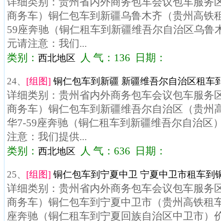
详细类别：贵州省内外商务包车会议包车服务区域
商务车）铜仁包车到新疆乌鲁木齐（贵州高铁租
59座奔驰（铜仁租车到新疆维吾尔自治区乌鲁木齐
元请注意：我们...
类别：
人 气：136 日期：
西北地区
24、
[组图]
铜仁包车到新疆 新疆维吾尔自治区租车到
详细类别：贵州省内外商务包车会议包车服务区域
商务车）铜仁包车到新疆维吾尔自治区（贵州
华7-59座奔驰（铜仁租车到新疆维吾尔自治区）
注意：我们提供...
类别：
人 气：636 日期：
西北地区
25、
[组图]
铜仁包车到宁夏中卫 宁夏中卫市租车到铜
详细类别：贵州省内外商务包车会议包车服务区域
商务车）铜仁包车到宁夏中卫市（贵州高铁租车）
座奔驰（铜仁租车到宁夏回族自治区中卫市）价格