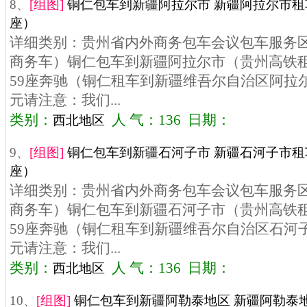
8、
[组图]
铜仁包车到新疆阿拉尔市 新疆阿拉尔市租车
座）
详细类别：贵州省内外商务包车会议包车服务区域
商务车）铜仁包车到新疆阿拉尔市（贵州高铁租
59座奔驰（铜仁租车到新疆维吾尔自治区阿拉尔市
元请注意：我们...
类别：
人 气：136 日期：
西北地区
9、
[组图]
铜仁包车到新疆石河子市 新疆石河子市租车
座）
详细类别：贵州省内外商务包车会议包车服务区域
商务车）铜仁包车到新疆石河子市（贵州高铁租
59座奔驰（铜仁租车到新疆维吾尔自治区石河子市
元请注意：我们...
类别：
人 气：136 日期：
西北地区
10、
[组图]
铜仁包车到新疆阿勒泰地区 新疆阿勒泰