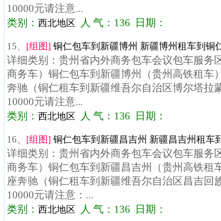
10000元请注意...
类别：
人 气：136 日期：
西北地区
15、
[组图]
铜仁包车到新疆博州 新疆博州租车到铜仁
详细类别：贵州省内外商务包车会议包车服务区域
商务车）铜仁包车到新疆博州（贵州高铁租车）车
奔驰（铜仁租车到新疆维吾尔自治区博尔塔拉
10000元请注意...
类别：
人 气：136 日期：
西北地区
16、
[组图]
铜仁包车到新疆昌吉州 新疆昌吉州租车到
详细类别：贵州省内外商务包车会议包车服务区域
商务车）铜仁包车到新疆昌吉州（贵州高铁租车）
座奔驰（铜仁租车到新疆维吾尔自治区昌吉回
10000元请注意：...
类别：
人 气：136 日期：
西北地区