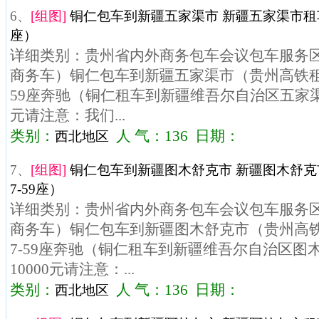
6、
[组图]
铜仁包车到新疆五家渠市 新疆五家渠市租车
座）
详细类别：贵州省内外商务包车会议包车服务区域
商务车）铜仁包车到新疆五家渠市（贵州高铁租
59座奔驰（铜仁租车到新疆维吾尔自治区五家渠市
元请注意：我们...
类别：
人 气：136 日期：
西北地区
7、
[组图]
铜仁包车到新疆图木舒克市 新疆图木舒
7-59座）
详细类别：贵州省内外商务包车会议包车服务区域
商务车）铜仁包车到新疆图木舒克市（贵州高
7-59座奔驰（铜仁租车到新疆维吾尔自治区图
10000元请注意：...
类别：
人 气：136 日期：
西北地区