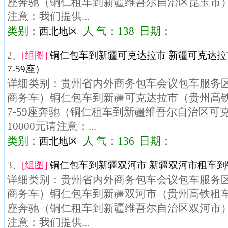
座奔驰（铜仁租车到新疆维吾尔自治区昆玉市）价
注意：我们提供...
类别：
人 气：138 日期：
西北地区
2、
[组图]
铜仁包车到新疆可克达拉市 新疆可克达
7-59座）
详细类别：贵州省内外商务包车会议包车服务区域
商务车）铜仁包车到新疆可克达拉市（贵州高
7-59座奔驰（铜仁租车到新疆维吾尔自治区可
10000元请注意：...
类别：
人 气：136 日期：
西北地区
3、
[组图]
铜仁包车到新疆双河市 新疆双河市租车到铜
详细类别：贵州省内外商务包车会议包车服务区域
商务车）铜仁包车到新疆双河市（贵州高铁租车）
座奔驰（铜仁租车到新疆维吾尔自治区双河市）价
注意：我们提供...