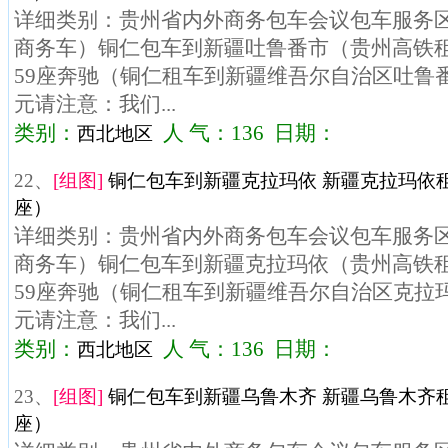
详细类别：贵州省内外商务包车会议包车服务区域
商务车）铜仁包车到新疆吐鲁番市（贵州高铁租
59座奔驰（铜仁租车到新疆维吾尔自治区吐鲁番市
元请注意：我们...
类别：
人 气：136 日期：
西北地区
22、
[组图]
铜仁包车到新疆克拉玛依 新疆克拉玛依租
座）
详细类别：贵州省内外商务包车会议包车服务区域
商务车）铜仁包车到新疆克拉玛依（贵州高铁租
59座奔驰（铜仁租车到新疆维吾尔自治区克拉玛依
元请注意：我们...
类别：
人 气：136 日期：
西北地区
23、
[组图]
铜仁包车到新疆乌鲁木齐 新疆乌鲁木齐租
座）