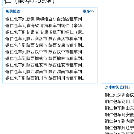
相关报道
更多>>
铜仁包车到新疆 新疆维吾尔自治区租车到...
·
铜仁包车到青海省 青海租车到铜仁（豪华...
·
铜仁包车到甘肃省 甘肃省租车到铜仁（豪...
·
铜仁包车到陕西商洛市 陕西商洛市租车到...
·
铜仁包车到陕西安康市 陕西安康市租车到...
·
铜仁包车到陕西汉中市 陕西汉中市租车到...
·
铜仁包车到陕西榆林市 陕西榆林市租车到...
·
铜仁包车到陕西延安市 陕西延安市租车到...
·
铜仁包车到陕西渭南市 陕西渭南市租车到...
·
铜仁包车到陕西铜川市 陕西铜川市租车到...
·
24小时阅览排行
铜仁到深圳会议
·
铜仁包车到四川
·
铜仁包车到山东省
·
铜仁包车到安徽省
·
铜仁包车到内蒙古
·
铜仁包车到辽宁省
·