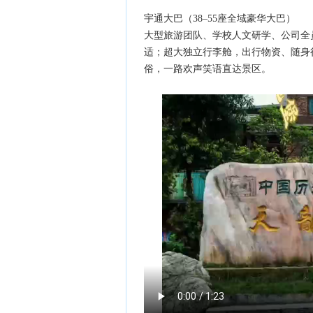
宇通大巴（38–55座全域豪华大巴）
大型旅游团队、学校人文研学、公司全
适；超大独立行李舱，出行物资、随身
俗，一路欢声笑语直达景区。