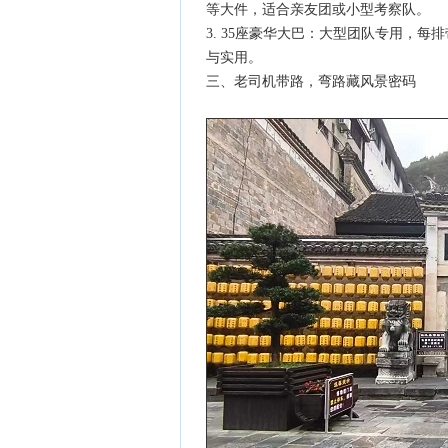
等大件，适合亲友团或小型考察队。
3. 35座豪华大巴：大型团队专用，
与实用。
三、老司机带路，弯路藏风景密码