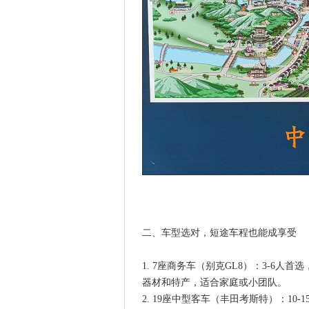
二、车型选对，短途车程也能成享受
1. 7座商务车（别克GL8）：3-6
器材和特产，适合家庭或小团队。
2. 19座中型客车（丰田考斯特）：1