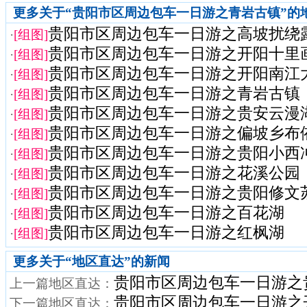
更多关于“贵阳市区周边包车一日游之青岩古镇”的
贵阳市区周边包车一日游之高坡扰绕
·
[组图]
贵阳市区周边包车一日游之开阳十里
·
[组图]
贵阳市区周边包车一日游之开阳南江
·
[组图]
贵阳市区周边包车一日游之青岩古镇
·
[组图]
贵阳市区周边包车一日游之贵安云漫
·
[组图]
贵阳市区周边包车一日游之偏坡乡布
·
[组图]
贵阳市区周边包车一日游之贵阳小西
·
[组图]
贵阳市区周边包车一日游之花溪公园
·
[组图]
贵阳市区周边包车一日游之贵阳修文苏格
·
[组图]
贵阳市区周边包车一日游之百花湖
·
[组图]
贵阳市区周边包车一日游之红枫湖
·
[组图]
更多关于“
地区直达
”的新闻
贵阳市区周边包车一日游之
上一篇地区直达：
贵阳市区周边包车一日游之
下一篇地区直达：