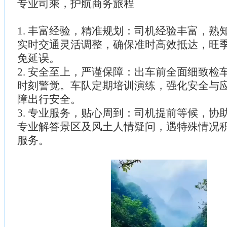
专业司乘，护航商务旅程
1. 丰富经验，精准规划：司机经验丰富，熟
实时交通灵活调整，确保准时高效抵达，旺
免延误。
2. 安全至上，严谨保障：出车前全面细致检
时刻警觉。车队定期培训演练，强化安全与
障出行安全。
3. 专业服务，贴心周到：司机提前等候，协
专业解答景区及风土人情疑问，遇特殊情况
服务。