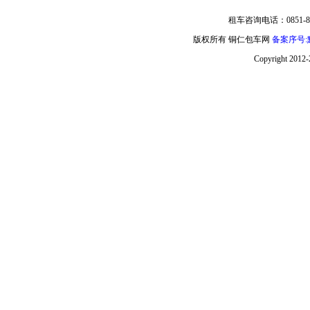
租车咨询电话：0851-85
版权所有 铜仁包车网
备案序号:黔
Copyright 2012