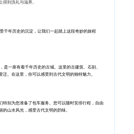
上得到洗礼与滋养。
感受千年历史的沉淀，让我们一起踏上这段奇妙的旅程
县，是一座有着千年历史的古城。这里的古建筑、石刻、
变迁。在这里，你可以感受到古代文明的独特魅力。
们特别为您准备了包车服务。您可以随时安排行程，自由
丽的山水风光，感受古代文明的韵味。