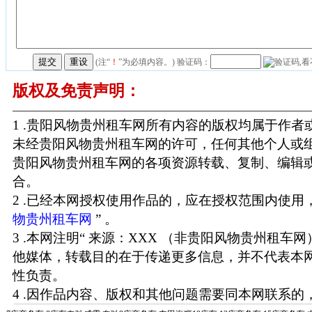
(注“
！
”为必填内容。) 验证码：
版权及免责声明：
1 .贵阳风物贵州租车网所有内容的版权均属于作
未经贵阳风物贵州租车网的许可，任何其他个人或
贵阳风物贵州租车网的各项资源转载、复制、编辑
合。
2 .已经本网授权使用作品的，应在授权范围内使用，
物贵州租车网
” 。
3 .本网注明“ 来源：XXX （非贵阳风物贵州租车
他媒体，转载目的在于传递更多信息，并不代表本
性负责。
4 .因作品内容、版权和其他问题需要同本网联系的，