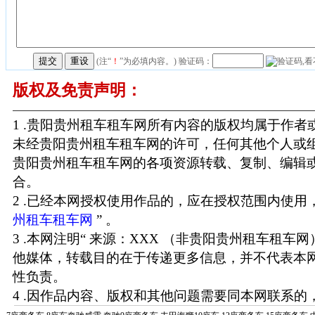
(注“
！
”为必填内容。) 验证码：
版权及免责声明：
1 .贵阳贵州租车租车网所有内容的版权均属于作
未经贵阳贵州租车租车网的许可，任何其他个人或
贵阳贵州租车租车网的各项资源转载、复制、编辑
合。
2 .已经本网授权使用作品的，应在授权范围内使用，
州租车租车网
” 。
3 .本网注明“ 来源：XXX （非贵阳贵州租车租车
他媒体，转载目的在于传递更多信息，并不代表本
性负责。
4 .因作品内容、版权和其他问题需要同本网联系的，