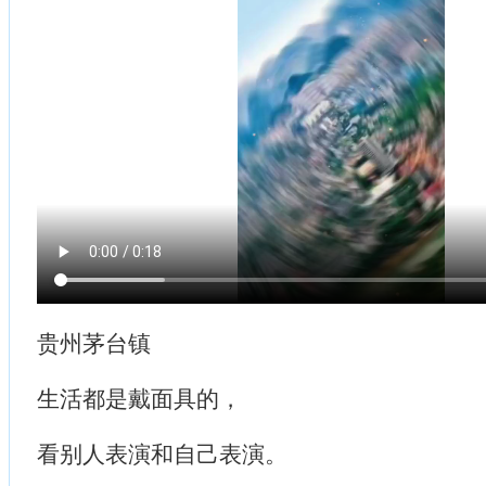
贵州茅台镇
生活都是戴面具的，
看别人表演和自己表演。