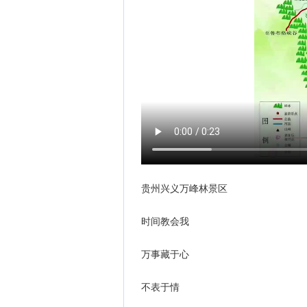
贵州兴义万峰林景区
时间教会我
万事藏于心
不表于情