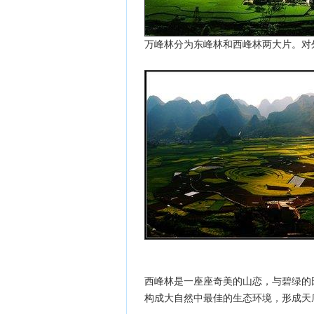
万峰林分为东峰林和西峰林两大片。
西峰林是一座座奇美的山恋，与碧绿的
构成大自然中最佳的生态环境，形成天