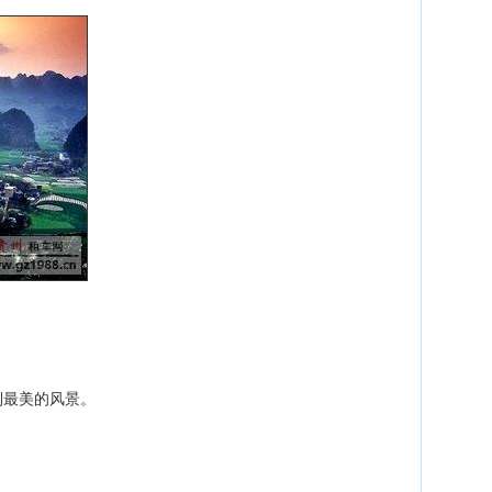
到最美的风景。