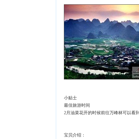
小贴士
最佳旅游时间
2月油菜花开的时候前往万峰林可以看
宝贝介绍：